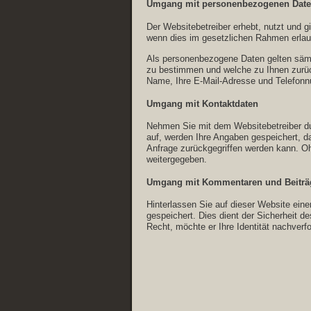
Umgang mit personenbezogenen Dat
Der Websitebetreiber erhebt, nutzt und g
wenn dies im gesetzlichen Rahmen erlaubt
Als personenbezogene Daten gelten sämt
zu bestimmen und welche zu Ihnen zurück
Name, Ihre E-Mail-Adresse und Telefon
Umgang mit Kontaktdaten
Nehmen Sie mit dem Websitebetreiber du
auf, werden Ihre Angaben gespeichert, d
Anfrage zurückgegriffen werden kann. Ohn
weitergegeben.
Umgang mit Kommentaren und Beiträ
Hinterlassen Sie auf dieser Website ein
gespeichert. Dies dient der Sicherheit d
Recht, möchte er Ihre Identität nachverf