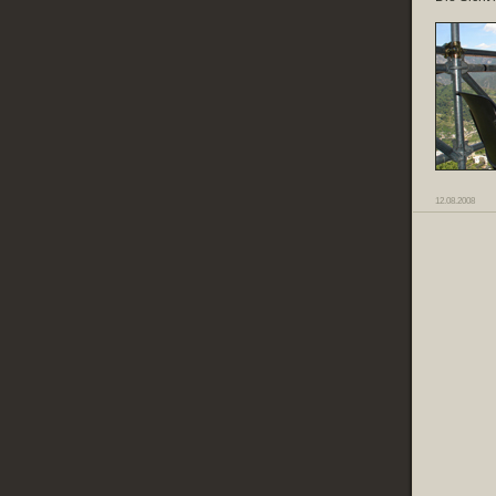
12.08.2008